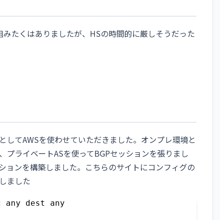
を組みたくはありましたが、HSの時間的に厳しそうだった
としてAWSを使わせていただきました。オンプレ環境と
、プライベートASを使ってBGPセッションを張りまし
5でセッションを構築しました。こちらのサイトにコンフィグの
しました
 any dest any
