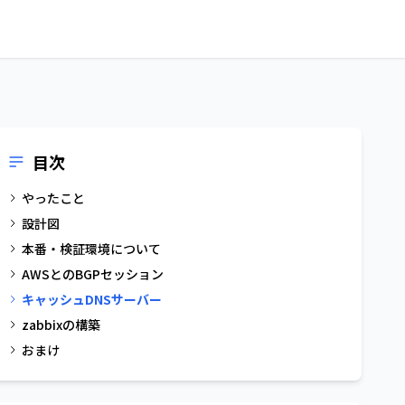
目次
やったこと
設計図
本番・検証環境について
AWSとのBGPセッション
キャッシュDNSサーバー
zabbixの構築
おまけ