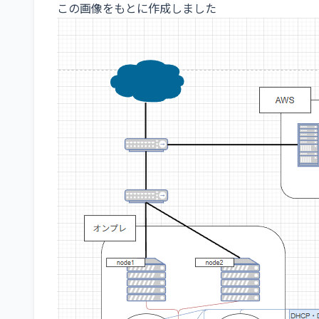
この画像をもとに作成しました