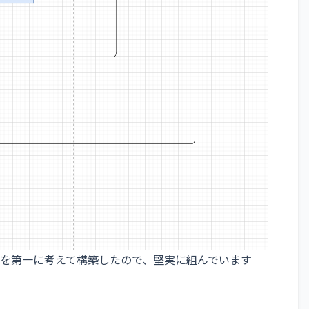
を第一に考えて構築したので、堅実に組んでいます