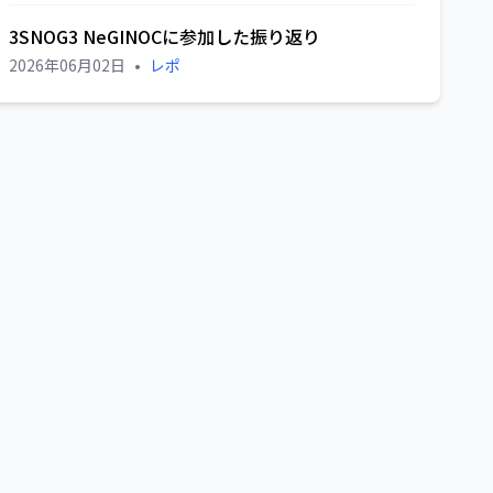
3SNOG3 NeGINOCに参加した振り返り
2026年06月02日
•
レポ