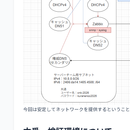
今回は安定してネットワークを提供するということ