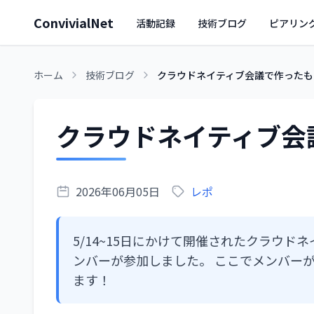
ConvivialNet
活動記録
技術ブログ
ピアリン
ホーム
技術ブログ
クラウドネイティブ会議で作ったも
クラウドネイティブ会
2026年06月05日
レポ
5/14~15日にかけて開催されたクラウ
ンバーが参加しました。 ここでメンバー
ます！