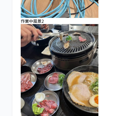
作業中風景2