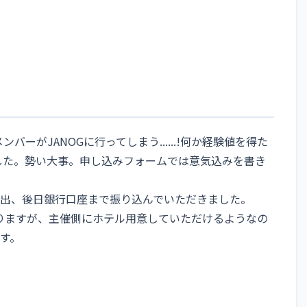
ーがJANOGに行ってしまう......!何か経験値を得た
ませました。勢い大事。申し込みフォームでは意気込みを書き
出、後日銀行口座まで振り込んでいただきました。
なりますが、主催側にホテル用意していただけるようなの
す。