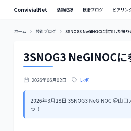
ConvivialNet
活動記録
技術ブログ
ピアリン
ホーム
技術ブログ
3SNOG3 NeGINOCに参加した振
3SNOG3 NeGINO
2026年06月02日
レポ
2026年3月18日 3SNOG3 NeGINO
う！