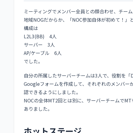
ミーティングでメンバー全員との顔合わせ、チーム
地域NOGだからか、「NOC参加自体が初めて！」
構成は
L2L3(BB) 4人
サーバー 3人
AP/ケーブル 6人
でした。
自分の所属したサーバーチームは3人で、役割を「D
Googleフォームを作成して、それぞれのメンバ
認できるようにしました。
NOCの全体MT2回とは別に、サーバーチームでM
ありました。
ホットステージ