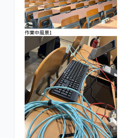
作業中風景1