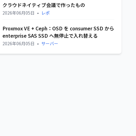
クラウドネイティブ会議で作ったもの
2026年06月05日
•
レポ
Proxmox VE + Ceph：OSD を consumer SSD から
enterprise SAS SSD へ無停止で入れ替える
2026年06月05日
•
サーバー