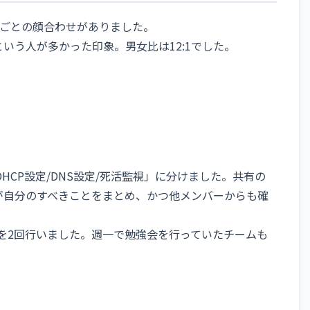
ごとの顔合わせがありました。
という人が多かった印象。男女比は12:1でした。
HCP設定/DNS設定/死活監視」に分けました。共有の
ーが自分のすべきことをまとめ、かつ他メンバーからも確
Tを2回行いました。週一で勉強会を行っていたチームも