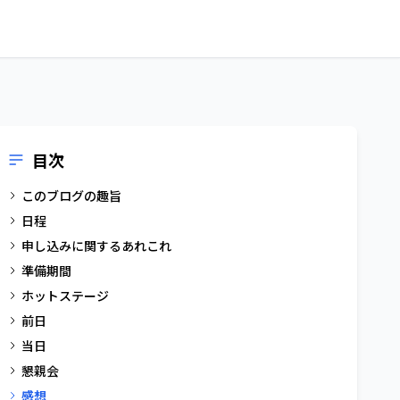
目次
このブログの趣旨
日程
申し込みに関するあれこれ
準備期間
ホットステージ
前日
当日
懇親会
感想