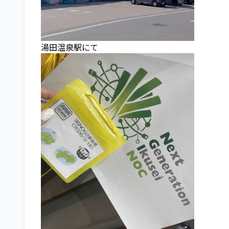
湯田温泉駅にて