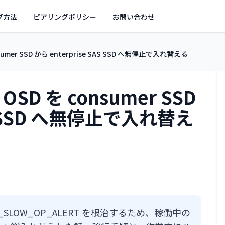
グ方法
ピアリングポリシー
お問い合わせ
onsumer SSD から enterprise SAS SSD へ無停止で入れ替える
：OSD を consumer SSD
AS SSD へ無停止で入れ替え
ORE_SLOW_OP_ALERT を根治するため、稼働中の