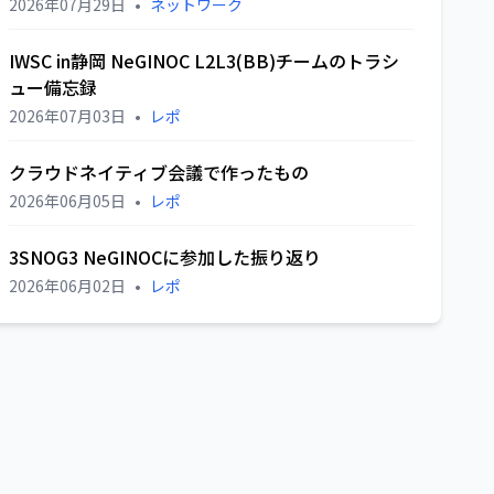
2026年07月29日
•
ネットワーク
IWSC in静岡 NeGINOC L2L3(BB)チームのトラシ
ュー備忘録
2026年07月03日
•
レポ
クラウドネイティブ会議で作ったもの
2026年06月05日
•
レポ
3SNOG3 NeGINOCに参加した振り返り
2026年06月02日
•
レポ