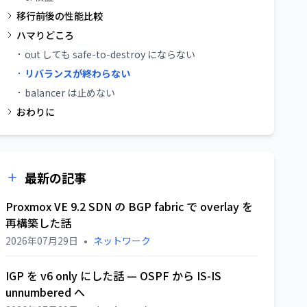
移行前後の性能比較
ハマりどころ
out しても safe-to-destroy にならない
リバランスが終わらない
balancer は止めない
おわりに
最新の記事
Proxmox VE 9.2 SDN の BGP fabric で overlay を
再構築した話
2026年07月29日
•
ネットワーク
IGP を v6 only にした話 — OSPF から IS-IS
unnumbered へ