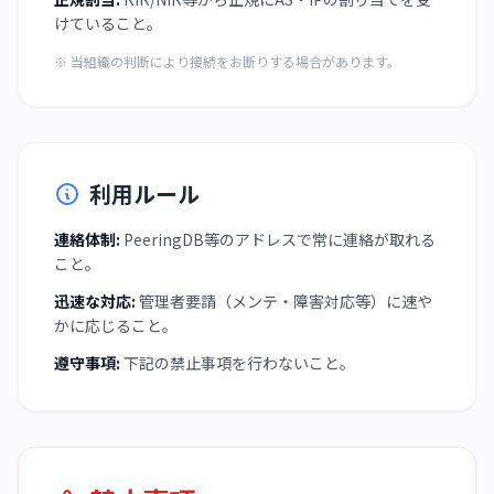
けていること。
※ 当組織の判断により接続をお断りする場合があります。
利用ルール
連絡体制:
PeeringDB等のアドレスで常に連絡が取れる
こと。
迅速な対応:
管理者要請（メンテ・障害対応等）に速や
かに応じること。
遵守事項:
下記の禁止事項を行わないこと。