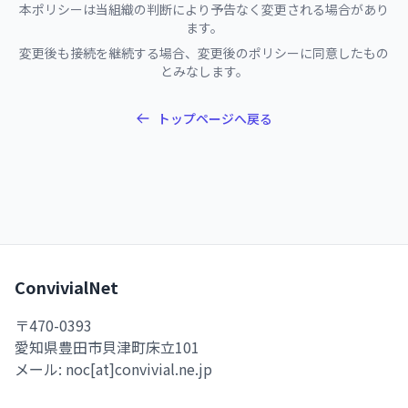
本ポリシーは当組織の判断により予告なく変更される場合があり
ます。
変更後も接続を継続する場合、変更後のポリシーに同意したもの
とみなします。
トップページへ戻る
ConvivialNet
〒470-0393
愛知県豊田市貝津町床立101
メール:
noc[at]convivial.ne.jp