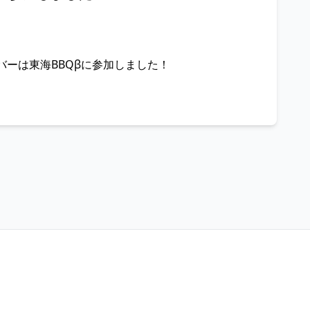
ンバーは東海BBQβに参加しました！