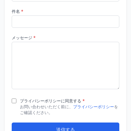
件名
*
メッセージ
*
プライバシーポリシーに同意する
*
お問い合わせいただく前に、
プライバシーポリシー
を
ご確認ください。
送信する