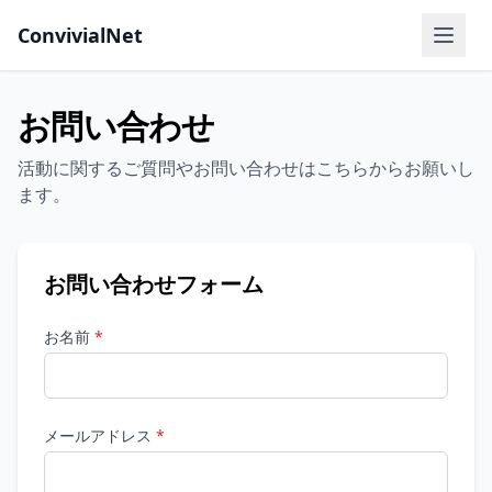
ConvivialNet
メニ
お問い合わせ
活動に関するご質問やお問い合わせはこちらからお願いし
ます。
お問い合わせフォーム
お名前
*
メールアドレス
*