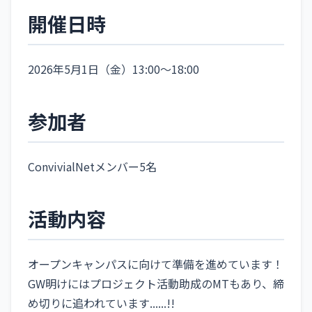
開催日時
2026年5月1日（金）13:00〜18:00
参加者
ConvivialNetメンバー5名
活動内容
オープンキャンパスに向けて準備を進めています！
GW明けにはプロジェクト活動助成のMTもあり、締
め切りに追われています......!!