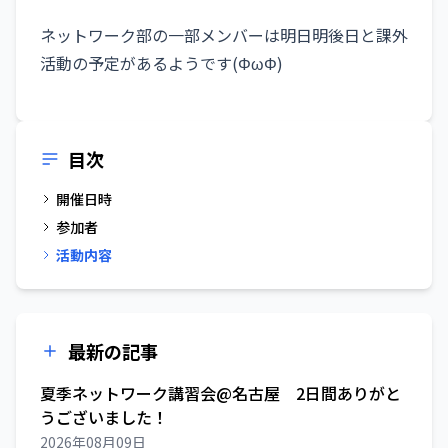
ネットワーク部の一部メンバーは明日明後日と課外
活動の予定があるようです(ΦωΦ)
目次
開催日時
参加者
活動内容
最新の記事
夏季ネットワーク講習会@名古屋 2日間ありがと
うございました！
2026年08月09日