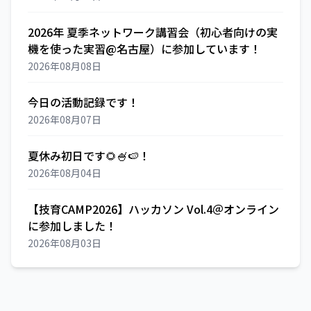
2026年 夏季ネットワーク講習会（初心者向けの実
機を使った実習@名古屋）に参加しています！
2026年08月08日
今日の活動記録です！
2026年08月07日
夏休み初日です🌻🍧🍉！
2026年08月04日
【技育CAMP2026】ハッカソン Vol.4＠オンライン
に参加しました！
2026年08月03日