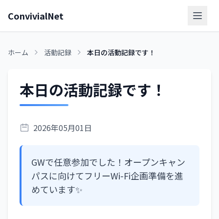
ConvivialNet
メニ
ホーム
活動記録
本日の活動記録です！
本日の活動記録です！
2026年05月01日
GWで任意参加でした！オープンキャン
パスに向けてフリーWi-Fi企画準備を進
めています✨