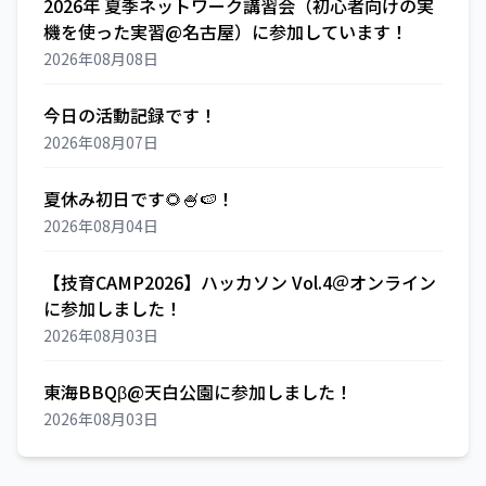
2026年 夏季ネットワーク講習会（初心者向けの実
機を使った実習@名古屋）に参加しています！
2026年08月08日
今日の活動記録です！
2026年08月07日
夏休み初日です🌻🍧🍉！
2026年08月04日
【技育CAMP2026】ハッカソン Vol.4＠オンライン
に参加しました！
2026年08月03日
東海BBQβ@天白公園に参加しました！
2026年08月03日