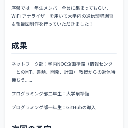
序盤では一年生メンバー全員に集まってもらい、
WiFi アナライザーを用いて大学内の通信環境調査
＆報告図制作を行っていただきました！
成果
ネットワーク部：学内NOC企画準備（情報センタ
ーとのMT、書類、開発、計画） 教授からの返信待
機ちう......
プログラミング部二年生：大学祭準備
プログラミング部一年生：GitHubの導入