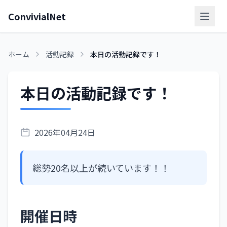
ConvivialNet
メニ
ホーム
活動記録
本日の活動記録です！
本日の活動記録です！
2026年04月24日
総勢20名以上が続いています！！
開催日時