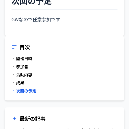
次回の予定
GWなので任意参加です
目次
開催日時
参加者
活動内容
成果
次回の予定
最新の記事