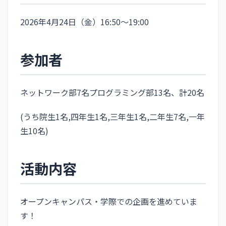
2026年4月24日（金）16:50〜19:00
参加者
ネットワーク部7名プログラミング部13名、計20名
(うち院生1名,四年生1名,三年生1名,二年生7名,一年
生10名)
活動内容
オープンキャンパス・学際での企画を進めていま
す！